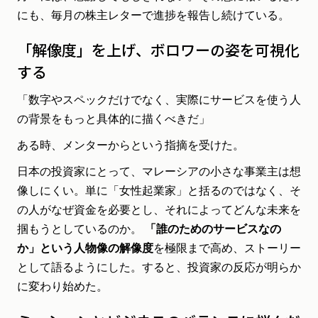
にも、毎月の株主レターで進捗を報告し続けている。
「解像度」を上げ、ボロワーの姿を可視化
する
「数字やスペックだけでなく、実際にサービスを使う人
の背景をもっと具体的に描くべきだ」
ある時、メンターからという指摘を受けた。
日本の投資家にとって、マレーシアの小さな事業主は想
像しにくい。単に「女性起業家」と括るのではなく、そ
の人がなぜ資金を必要とし、それによってどんな未来を
掴もうとしているのか。
「誰のためのサービスなの
か」という人物像の解像度
を極限まで高め、ストーリー
として語るようにした。すると、投資家の反応が明らか
に変わり始めた。