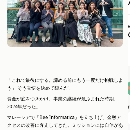
「これで最後にする。諦める前にもう一度だけ挑戦しよ
う」 そう覚悟を決めて臨んだ。
資金が底をつきかけ、事業の継続が危ぶまれた時期、
2024年だった。
マレーシアで「Bee Informatica」を立ち上げ、金融ア
クセスの改善に奔走してきた。ミッションには自信があ