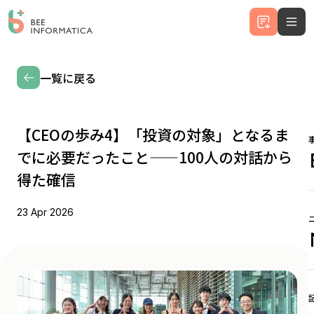
一覧に戻る
【CEOの歩み4】「投資の対象」となるま
でに必要だったこと——100人の対話から
得た確信
23 Apr 2026